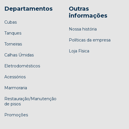
Departamentos
Outras
informações
Cubas
Nossa história
Tanques
Políticas da empresa
Torneiras
Loja Física
Calhas Úmidas
Eletrodomésticos
Acessórios
Marmoraria
Restauração/Manutenção
de pisos
Promoções