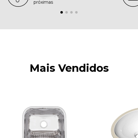
próximas
Mais Vendidos