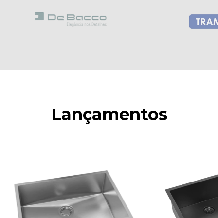
Lançamentos