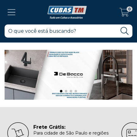
0
Frete Grátis:
Para cidade de São Paulo e regiões