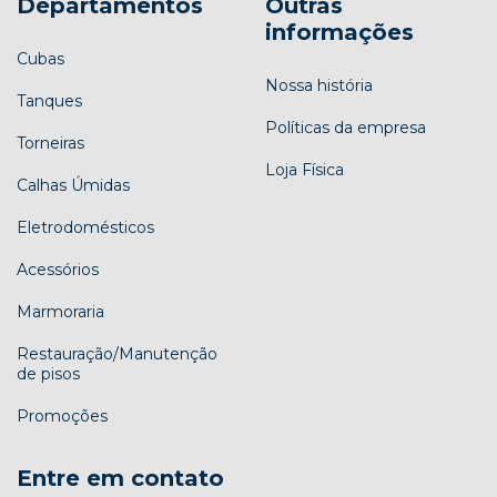
Departamentos
Outras
informações
Cubas
Nossa história
Tanques
Políticas da empresa
Torneiras
Loja Física
Calhas Úmidas
Eletrodomésticos
Acessórios
Marmoraria
Restauração/Manutenção
de pisos
Promoções
Entre em contato