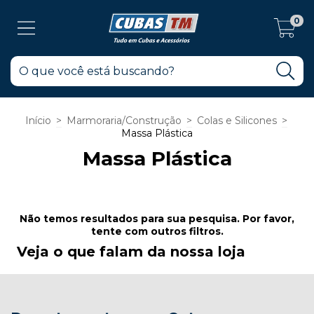
0
Início
>
Marmoraria/Construção
>
Colas e Silicones
>
Massa Plástica
Massa Plástica
Não temos resultados para sua pesquisa. Por favor,
tente com outros filtros.
Veja o que falam da nossa loja