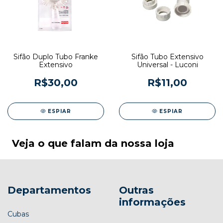
Sifão Duplo Tubo Franke
Sifão Tubo Extensivo
Extensivo
Universal - Luconi
R$30,00
R$11,00
ESPIAR
ESPIAR
Veja o que falam da nossa loja
Departamentos
Outras
informações
Cubas